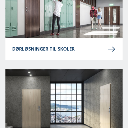
DØRLØSNINGER TIL SKOLER