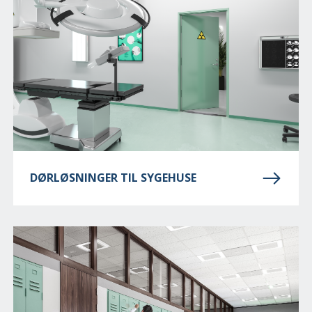
DØRLØSNINGER TIL SYGEHUSE