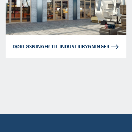
DØRLØSNINGER TIL INDUSTRIBYGNINGER