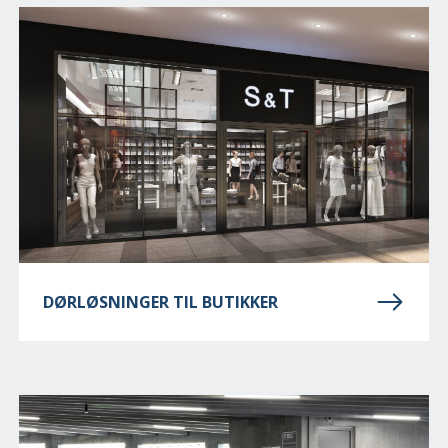
DØRLØSNINGER TIL BUTIKKER