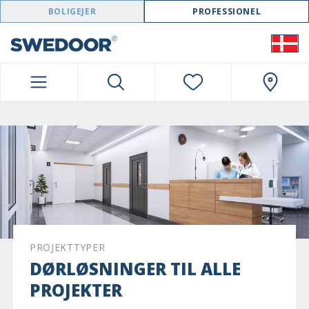
SWEDOOR NAVIGATION
BOLIGEJER
PROFESSIONEL
PROJEKTTYPER
DØRLØSNINGER TIL ALLE
PROJEKTER