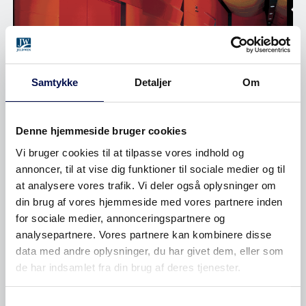
Samtykke
Detaljer
Om
Denne hjemmeside bruger cookies
Vi bruger cookies til at tilpasse vores indhold og
DØRLØSNINGER TIL ARENAER
annoncer, til at vise dig funktioner til sociale medier og til
at analysere vores trafik. Vi deler også oplysninger om
din brug af vores hjemmeside med vores partnere inden
for sociale medier, annonceringspartnere og
analysepartnere. Vores partnere kan kombinere disse
data med andre oplysninger, du har givet dem, eller som
de har indsamlet fra din brug af deres tjenester.
Samtykkevalg