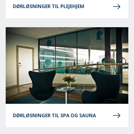
DØRLØSNINGER TIL PLEJEHJEM
DØRLØSNINGER TIL SPA OG SAUNA