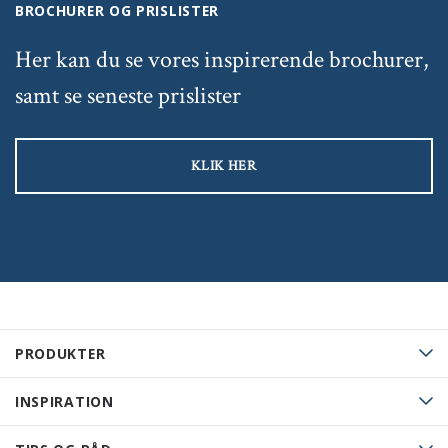
BROCHURER OG PRISLISTER
Her kan du se vores inspirerende brochurer,
samt se seneste prislister
KLIK HER
PRODUKTER
INSPIRATION