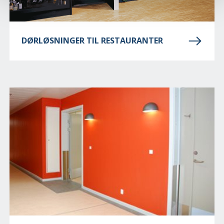
DØRLØSNINGER TIL RESTAURANTER