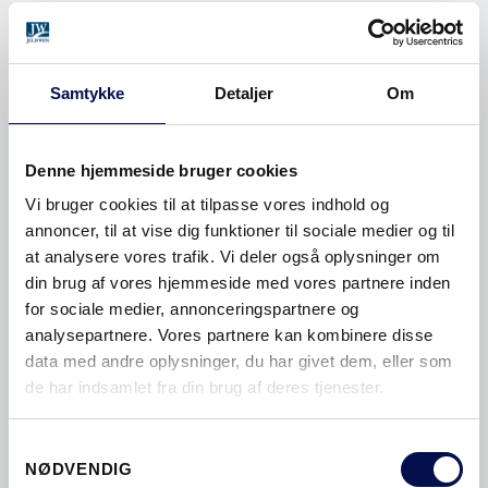
Samtykke
Detaljer
Om
Denne hjemmeside bruger cookies
Vi bruger cookies til at tilpasse vores indhold og
annoncer, til at vise dig funktioner til sociale medier og til
at analysere vores trafik. Vi deler også oplysninger om
din brug af vores hjemmeside med vores partnere inden
for sociale medier, annonceringspartnere og
analysepartnere. Vores partnere kan kombinere disse
+KARM
data med andre oplysninger, du har givet dem, eller som
de har indsamlet fra din brug af deres tjenester.
Samtykkevalg
NØDVENDIG