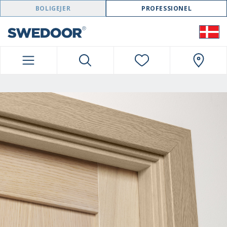
SWEDOOR NAVIGATION
BOLIGEJER
PROFESSIONEL