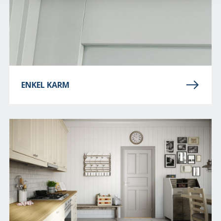
ENKEL KARM