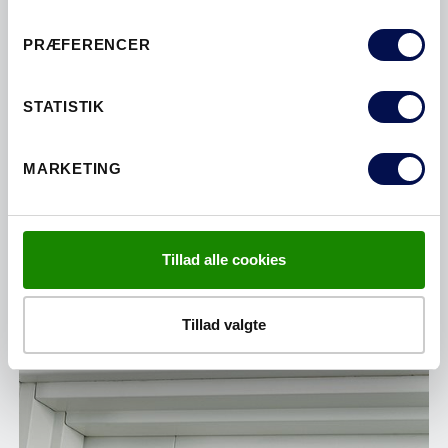
PRÆFERENCER
STATISTIK
MARKETING
FLEX+KARM
Tillad alle cookies
Tillad valgte