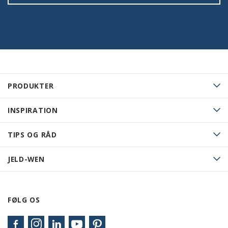
PRODUKTER
INSPIRATION
TIPS OG RÅD
JELD-WEN
FØLG OS