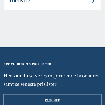
FODLISTER
BROCHURER OG PRISLISTER
Her kan du se vores inspirerende brochurer,
samt se seneste prislister
KLIK HER