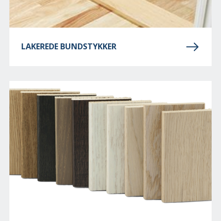
LAKEREDE BUNDSTYKKER