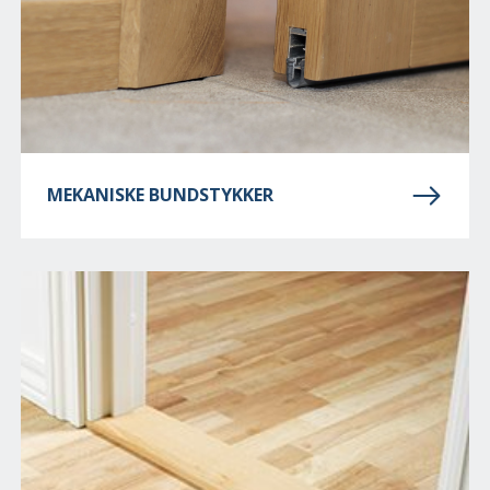
MEKANISKE BUNDSTYKKER