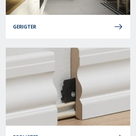
GERIGTER