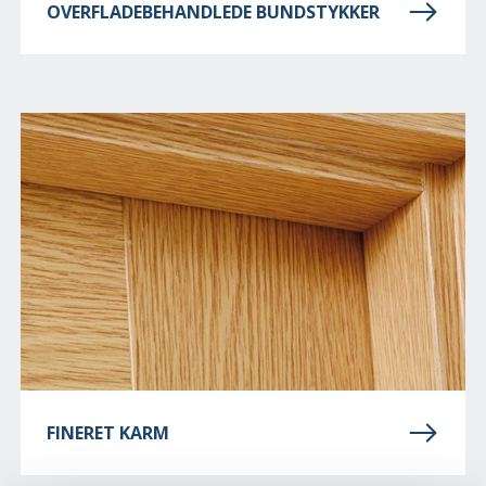
OVERFLADEBEHANDLEDE BUNDSTYKKER
FINERET KARM