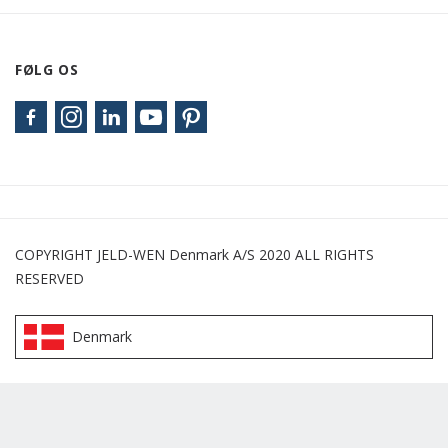
FØLG OS
COPYRIGHT JELD-WEN Denmark A/S 2020 ALL RIGHTS
RESERVED
Denmark