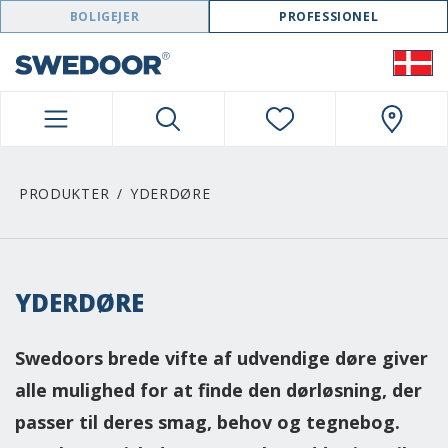
SWEDOOR NAVIGATION
BOLIGEJER
PROFESSIONEL
PRODUKTER
YDERDØRE
YDERDØRE
Swedoors brede vifte af udvendige døre giver
alle mulighed for at finde den dørløsning, der
passer til deres smag, behov og tegnebog.