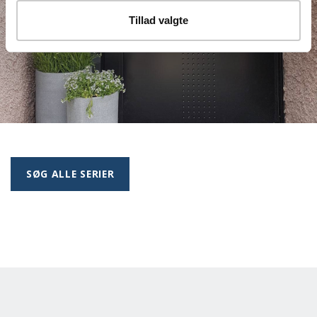
Tillad valgte
SØG ALLE SERIER