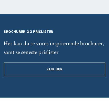
BROCHURER OG PRISLISTER
Her kan du se vores inspirerende brochurer,
samt se seneste prislister
KLIK HER