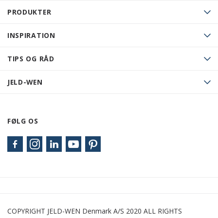
PRODUKTER
INSPIRATION
TIPS OG RÅD
JELD-WEN
FØLG OS
COPYRIGHT JELD-WEN Denmark A/S 2020 ALL RIGHTS