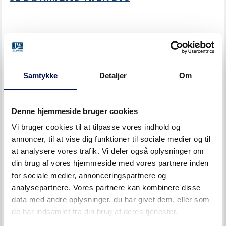
Samtykke
Detaljer
Om
Denne hjemmeside bruger cookies
Vi bruger cookies til at tilpasse vores indhold og
annoncer, til at vise dig funktioner til sociale medier og til
at analysere vores trafik. Vi deler også oplysninger om
din brug af vores hjemmeside med vores partnere inden
for sociale medier, annonceringspartnere og
analysepartnere. Vores partnere kan kombinere disse
data med andre oplysninger, du har givet dem, eller som
de har indsamlet fra din brug af deres tjenester.