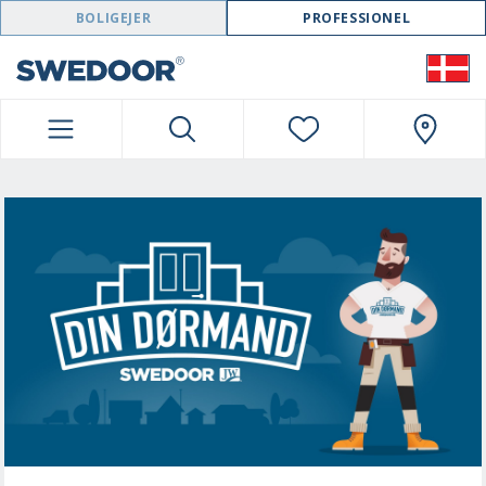
SWEDOOR NAVIGATION
BOLIGEJER
PROFESSIONEL