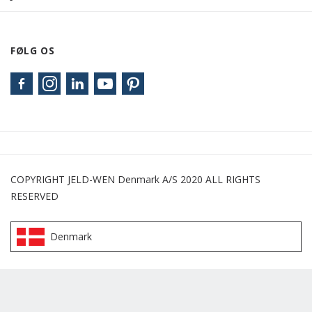
FØLG OS
COPYRIGHT JELD-WEN Denmark A/S 2020 ALL RIGHTS
RESERVED
Denmark