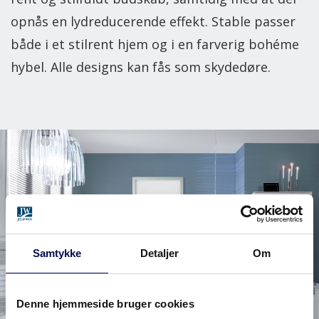
opnås en lydreducerende effekt. Stable passer
både i et stilrent hjem og i en farverig bohéme
hybel. Alle designs kan fås som skydedøre.
Samtykke
Detaljer
Om
Denne hjemmeside bruger cookies