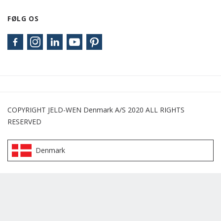
FØLG OS
COPYRIGHT JELD-WEN Denmark A/S 2020 ALL RIGHTS
RESERVED
Denmark