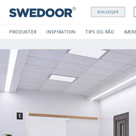
BOLIGEJER
SWEDOOR NAVIGATION
PRODUKTER
INSPIRATION
TIPS OG RÅD
BÆR