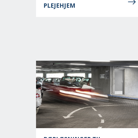
PLEJEHJEM