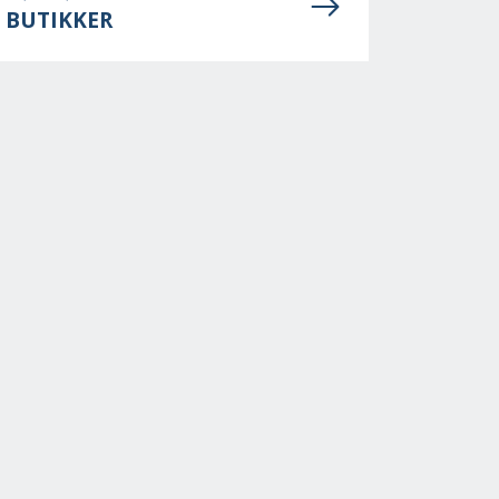
BUTIKKER