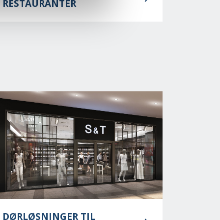
RESTAURANTER
DØRLØSNINGER TIL