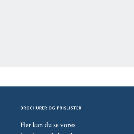
BROCHURER OG PRISLISTER
Her kan du se vores