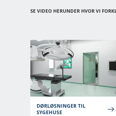
SE VIDEO HERUNDER HVOR VI FOR
DØRLØSNINGER TIL
SYGEHUSE