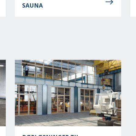
SAUNA