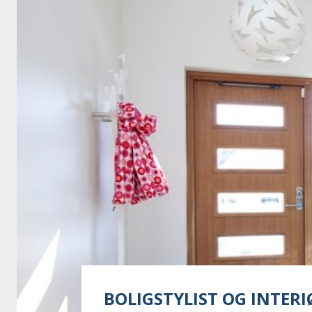
BOLIGSTYLIST OG INTERI