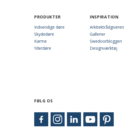
PRODUKTER
INSPIRATION
Indvendige døre
Arkitektrådgiveren
Skydedøre
Gallerier
Karme
Swedoorbloggen
Yderdøre
Designværktøj
FØLG OS