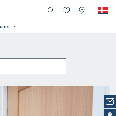
ANDLERE