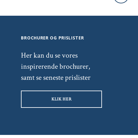
BROCHURER OG PRISLISTER
Her kan du se vores
inspirerende brochurer,
samt se seneste prislister
KLIK HER