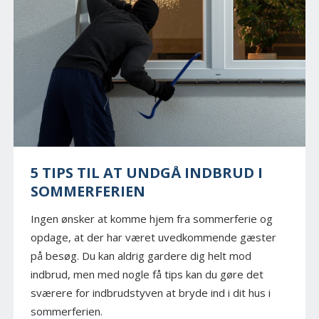
5 TIPS TIL AT UNDGÅ INDBRUD I
SOMMERFERIEN
Ingen ønsker at komme hjem fra sommerferie og
opdage, at der har været uvedkommende gæster
på besøg. Du kan aldrig gardere dig helt mod
indbrud, men med nogle få tips kan du gøre det
sværere for indbrudstyven at bryde ind i dit hus i
sommerferien.