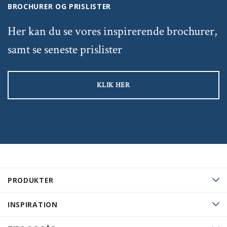
BROCHURER OG PRISLISTER
Her kan du se vores inspirerende brochurer,
samt se seneste prislister
KLIK HER
PRODUKTER
INSPIRATION