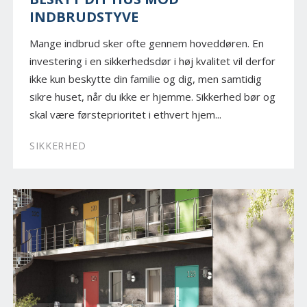
INDBRUDSTYVE
Mange indbrud sker ofte gennem hoveddøren. En
investering i en sikkerhedsdør i høj kvalitet vil derfor
ikke kun beskytte din familie og dig, men samtidig
sikre huset, når du ikke er hjemme. Sikkerhed bør og
skal være førsteprioritet i ethvert hjem...
SIKKERHED