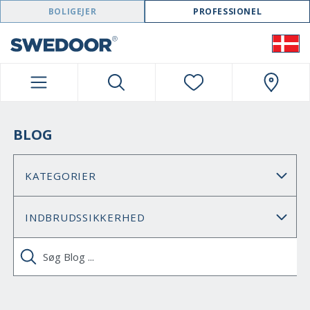
SWEDOOR NAVIGATION
BOLIGEJER
PROFESSIONEL
BLOG