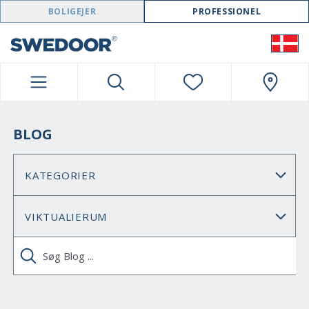
SWEDOOR NAVIGATION
BOLIGEJER
PROFESSIONEL
BLOG