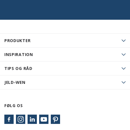
PRODUKTER
INSPIRATION
TIPS OG RÅD
JELD-WEN
FØLG OS