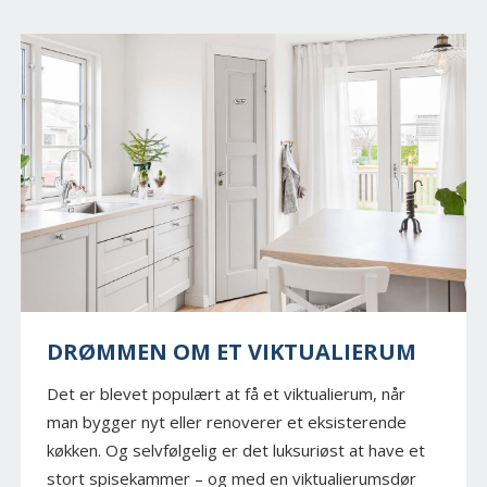
DRØMMEN OM ET VIKTUALIERUM
Det er blevet populært at få et viktualierum, når
man bygger nyt eller renoverer et eksisterende
køkken. Og selvfølgelig er det luksuriøst at have et
stort spisekammer – og med en viktualierumsdør