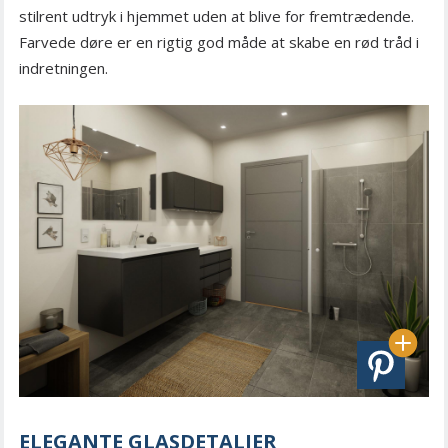
stilrent udtryk i hjemmet uden at blive for fremtrædende.
Farvede døre er en rigtig god måde at skabe en rød tråd i
indretningen.
ELEGANTE GLASDETALJER