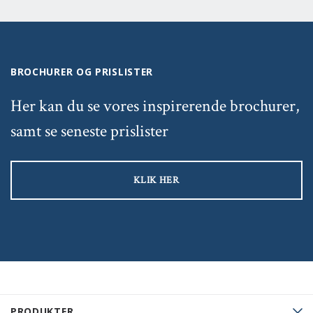
BROCHURER OG PRISLISTER
Her kan du se vores inspirerende brochurer,
samt se seneste prislister
KLIK HER
PRODUKTER