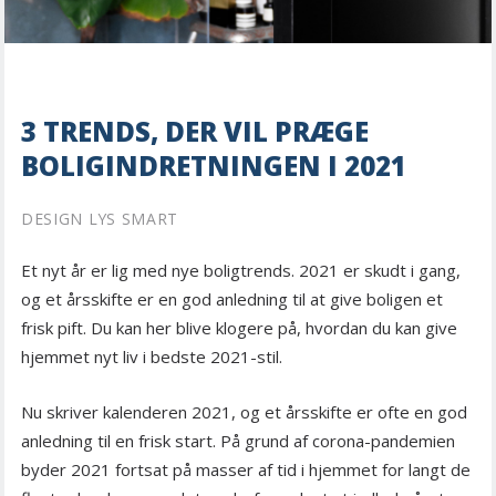
3 TRENDS, DER VIL PRÆGE
BOLIGINDRETNINGEN I 2021
DESIGN LYS SMART
Et nyt år er lig med nye boligtrends. 2021 er skudt i gang,
og et årsskifte er en god anledning til at give boligen et
frisk pift. Du kan her blive klogere på, hvordan du kan give
hjemmet nyt liv i bedste 2021-stil.
Nu skriver kalenderen 2021, og et årsskifte er ofte en god
anledning til en frisk start. På grund af corona-pandemien
byder 2021 fortsat på masser af tid i hjemmet for langt de