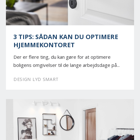
3 TIPS: SÅDAN KAN DU OPTIMERE
HJEMMEKONTORET
Der er flere ting, du kan gøre for at optimere
boligens omgivelser til de lange arbejdsdage på...
DESIGN LYD SMART