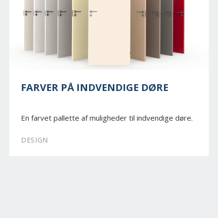
FARVER PÅ INDVENDIGE DØRE
En farvet pallette af muligheder til indvendige døre.
DESIGN