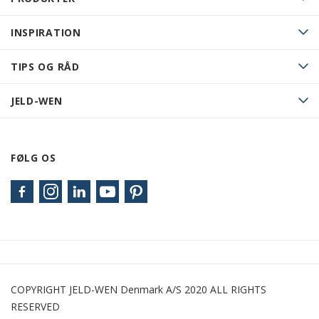
INSPIRATION
TIPS OG RÅD
JELD-WEN
FØLG OS
COPYRIGHT JELD-WEN Denmark A/S 2020 ALL RIGHTS
RESERVED