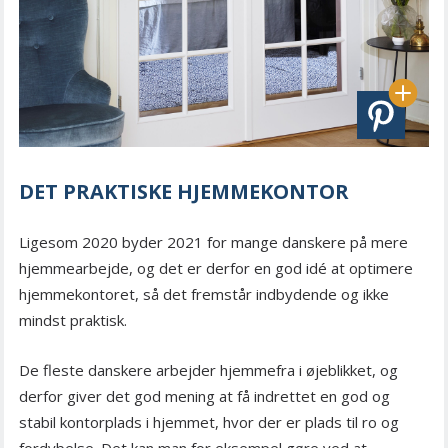
DET PRAKTISKE HJEMMEKONTOR
Ligesom 2020 byder 2021 for mange danskere på mere
hjemmearbejde, og det er derfor en god idé at optimere
hjemmekontoret, så det fremstår indbydende og ikke
mindst praktisk.
De fleste danskere arbejder hjemmefra i øjeblikket, og
derfor giver det god mening at få indrettet en god og
stabil kontorplads i hjemmet, hvor der er plads til ro og