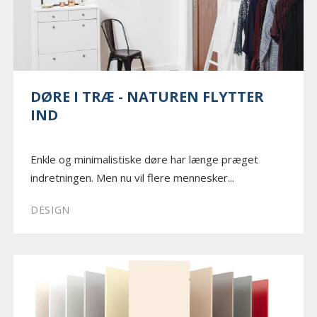
DØRE I TRÆ - NATUREN FLYTTER
IND
Enkle og minimalistiske døre har længe præget
indretningen. Men nu vil flere mennesker...
DESIGN