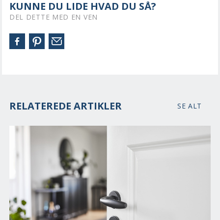
KUNNE DU LIDE HVAD DU SÅ?
DEL DETTE MED EN VEN
RELATEREDE ARTIKLER
SE ALT