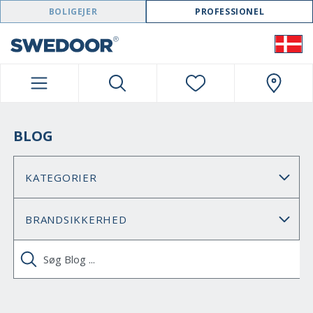
SWEDOOR NAVIGATION
BOLIGEJER
PROFESSIONEL
BLOG