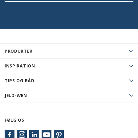
PRODUKTER
INSPIRATION
TIPS OG RÅD
JELD-WEN
FØLG OS