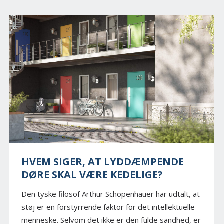
HVEM SIGER, AT LYDDÆMPENDE
DØRE SKAL VÆRE KEDELIGE?
Den tyske filosof Arthur Schopenhauer har udtalt, at
støj er en forstyrrende faktor for det intellektuelle
menneske. Selvom det ikke er den fulde sandhed, er