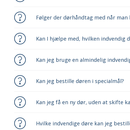
Følger der dørhåndtag med når man 
Kan I hjælpe med, hvilken indvendig d
Kan jeg bruge en almindelig indvendi
Kan jeg bestille døren i specialmål?
Kan jeg få en ny dør, uden at skifte 
Hvilke indvendige døre kan jeg besti