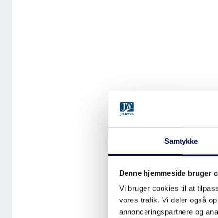
Samtykke
Denne hjemmeside bruger c
Vi bruger cookies til at tilpas
vores trafik. Vi deler også 
annonceringspartnere og anal