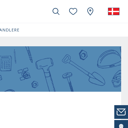
ANDLERE