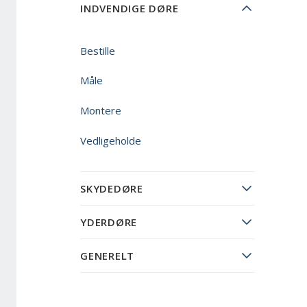
INDVENDIGE DØRE
Bestille
Måle
Montere
Vedligeholde
SKYDEDØRE
YDERDØRE
GENERELT