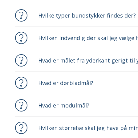
Hvilke typer bundstykker findes der?
Hvilken indvendig dør skal jeg vælge
Hvad er målet fra yderkant gerigt til
Hvad er dørbladmål?
Hvad er modulmål?
Hvilken størrelse skal jeg have på mi