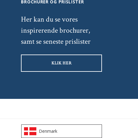
BROCHURER OG PRISLISTER
Her kan du se vores
inspirerende brochurer,
samt se seneste prislister
KLIK HER
Denmark