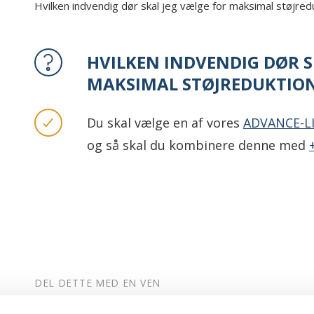
Hvilken indvendig dør skal jeg vælge for maksimal støjred
HVILKEN INDVENDIG DØR S
MAKSIMAL STØJREDUKTIO
Du skal vælge en af vores
ADVANCE-LI
og så skal du kombinere denne med
DEL DETTE MED EN VEN