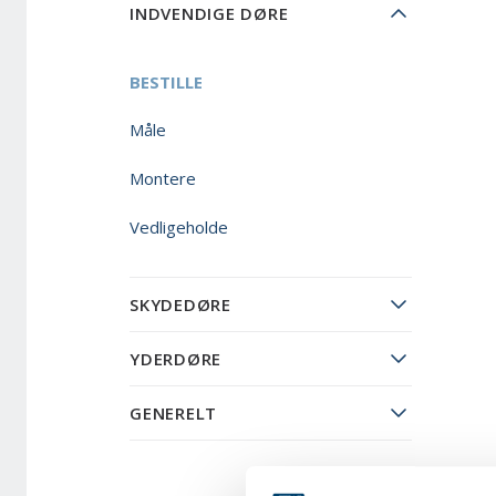
INDVENDIGE DØRE
BESTILLE
Måle
Montere
Vedligeholde
SKYDEDØRE
YDERDØRE
GENERELT