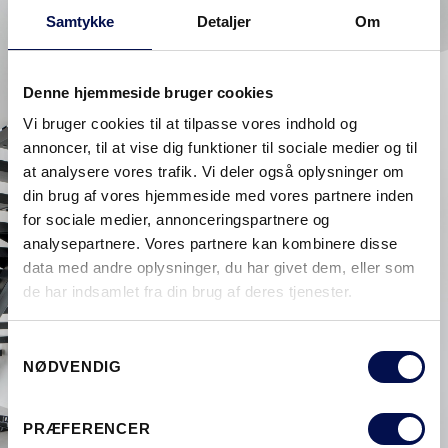
Samtykke
Detaljer
Om
Denne hjemmeside bruger cookies
Vi bruger cookies til at tilpasse vores indhold og
annoncer, til at vise dig funktioner til sociale medier og til
at analysere vores trafik. Vi deler også oplysninger om
din brug af vores hjemmeside med vores partnere inden
for sociale medier, annonceringspartnere og
analysepartnere. Vores partnere kan kombinere disse
data med andre oplysninger, du har givet dem, eller som
de har indsamlet fra din brug af deres tjenester.
Samtykkevalg
NØDVENDIG
PRÆFERENCER