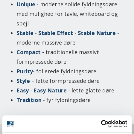
Unique
- moderne solide fyldningsdøre
med mulighed for tavle, whiteboard og
spejl
Stable
-
Stable Effect
-
Stable Nature
-
moderne massive døre
Compact
- traditionelle massivt
formpressede døre
Purity
- folierede fyldningsdøre
Style
– lette formpressede døre
Easy
-
Easy Nature
- lette glatte døre
Tradition
- fyr fyldningsdøre