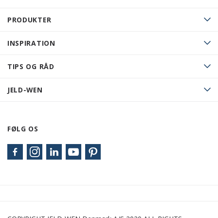
PRODUKTER
INSPIRATION
TIPS OG RÅD
JELD-WEN
FØLG OS