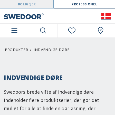
SWEDOOR NAVIGATION
BOLIGEJER
PROFESSIONEL
PRODUKTER
INDVENDIGE DØRE
INDVENDIGE DØRE
Swedoors brede vifte af indvendige døre
indeholder flere produktserier, der gør det
muligt for alle at finde en dørløsning, der