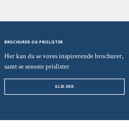
BROCHURER OG PRISLISTER
Her kan du se vores inspirerende brochurer,
samt se seneste prislister
KLIK HER