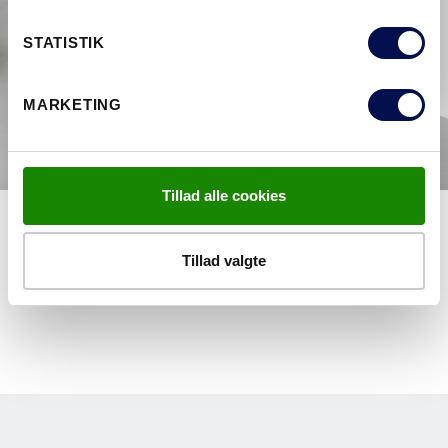
STATISTIK
MARKETING
Tillad alle cookies
SØG ALLE SERIER
Tillad valgte