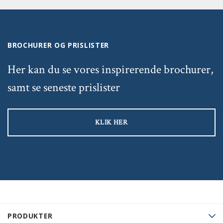
BROCHURER OG PRISLISTER
Her kan du se vores inspirerende brochurer,
samt se seneste prislister
KLIK HER
PRODUKTER