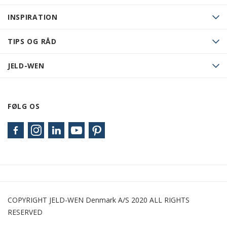
INSPIRATION
TIPS OG RÅD
JELD-WEN
FØLG OS
COPYRIGHT JELD-WEN Denmark A/S 2020 ALL RIGHTS
RESERVED