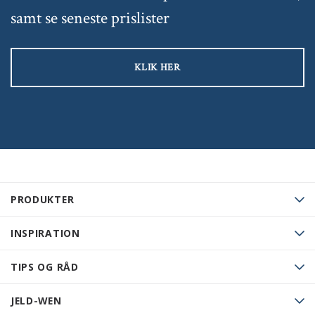
samt se seneste prislister
KLIK HER
PRODUKTER
INSPIRATION
TIPS OG RÅD
JELD-WEN