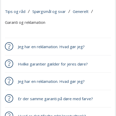
Tips og råd
Spørgsmål og svar
Generelt
 / 
 / 
 / 
Garanti og reklamation
Jeg har en reklamation. Hvad gør jeg?
Hvilke garantier gælder for jeres døre?
Jeg har en reklamation. Hvad gør jeg?
Er der samme garanti på døre med farve?