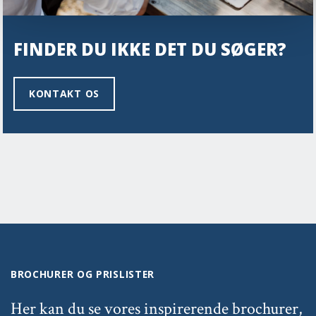
FINDER DU IKKE DET DU SØGER?
KONTAKT OS
BROCHURER OG PRISLISTER
Her kan du se vores inspirerende brochurer,