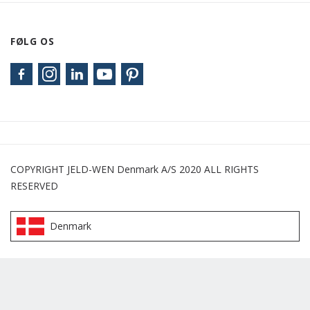
FØLG OS
COPYRIGHT JELD-WEN Denmark A/S 2020 ALL RIGHTS
RESERVED
Denmark