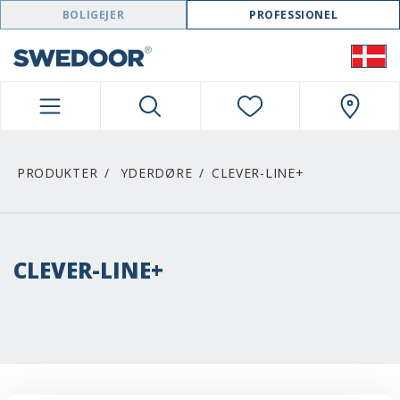
SWEDOOR NAVIGATION
BOLIGEJER
PROFESSIONEL
PRODUKTER
YDERDØRE
CLEVER-LINE+
CLEVER-LINE+