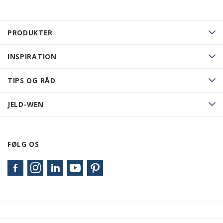
PRODUKTER
INSPIRATION
TIPS OG RÅD
JELD-WEN
FØLG OS