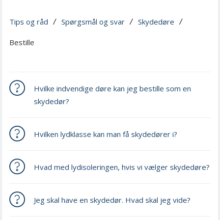
Tips og råd
Spørgsmål og svar
Skydedøre
 / 
 / 
 / 
Bestille
Hvilke indvendige døre kan jeg bestille som en
skydedør?
Hvilken lydklasse kan man få skydedører i?
Hvad med lydisoleringen, hvis vi vælger skydedøre?
Jeg skal have en skydedør. Hvad skal jeg vide?