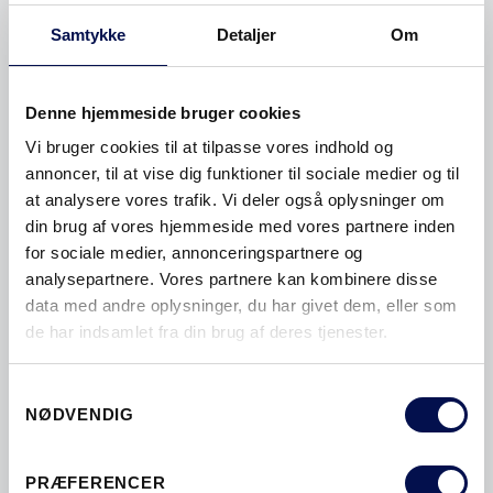
Samtykke
Detaljer
Om
Denne hjemmeside bruger cookies
Vi bruger cookies til at tilpasse vores indhold og
annoncer, til at vise dig funktioner til sociale medier og til
at analysere vores trafik. Vi deler også oplysninger om
din brug af vores hjemmeside med vores partnere inden
for sociale medier, annonceringspartnere og
analysepartnere. Vores partnere kan kombinere disse
data med andre oplysninger, du har givet dem, eller som
de har indsamlet fra din brug af deres tjenester.
Samtykkevalg
NØDVENDIG
PRÆFERENCER