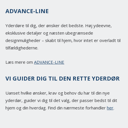
ADVANCE-LINE
Yderdøre til dig, der ønsker det bedste. Høj ydeevne,
eksklusive detaljer og næsten ubegrænsede
designmuligheder – skabt til hjem, hvor intet er overladt til
tilfældighederne.
Læs mere om
ADVANCE-LINE
VI GUIDER DIG TIL DEN RETTE YDERDØR
Uanset hvilke ønsker, krav og behov du har til din nye
yderdør, guider vi dig til det valg, der passer bedst til dit
hjem og din hverdag. Find din nærmeste forhandler
her
.