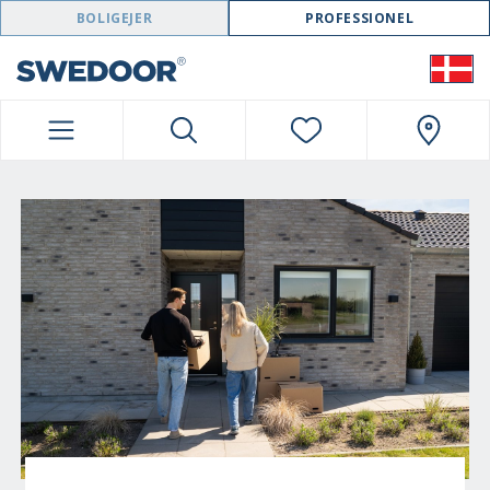
SWEDOOR NAVIGATION
BOLIGEJER
PROFESSIONEL