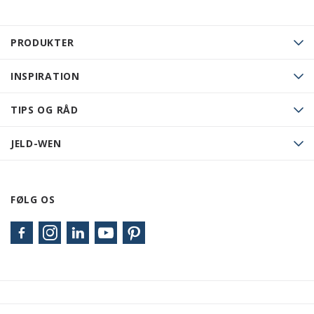
PRODUKTER
INSPIRATION
TIPS OG RÅD
JELD-WEN
FØLG OS