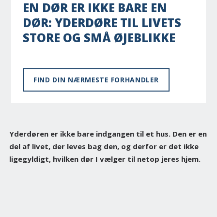
EN DØR ER IKKE BARE EN
DØR: YDERDØRE TIL LIVETS
STORE OG SMÅ ØJEBLIKKE
FIND DIN NÆRMESTE FORHANDLER
Yderdøren er ikke bare indgangen til et hus. Den er en
del af livet, der leves bag den, og derfor er det ikke
ligegyldigt, hvilken dør I vælger til netop jeres hjem.