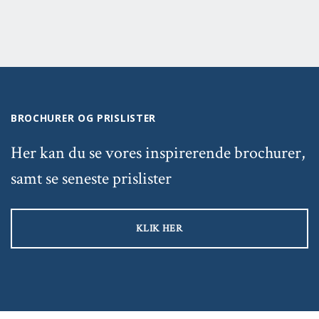
BROCHURER OG PRISLISTER
Her kan du se vores inspirerende brochurer,
samt se seneste prislister
KLIK HER