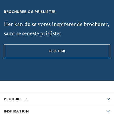
BROCHURER OG PRISLISTER
Her kan du se vores inspirerende brochurer,
samt se seneste prislister
KLIK HER
PRODUKTER
INSPIRATION