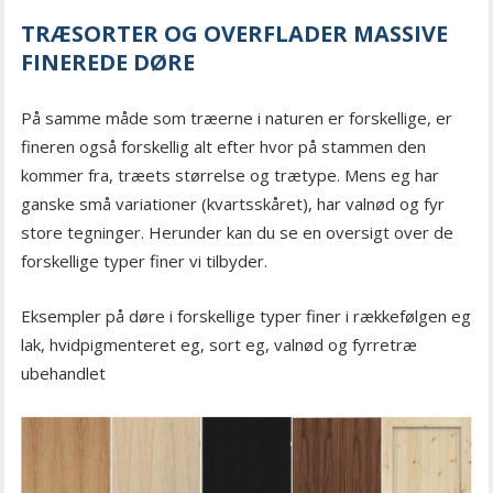
TRÆSORTER OG OVERFLADER MASSIVE
FINEREDE DØRE
På samme måde som træerne i naturen er forskellige, er
fineren også forskellig alt efter hvor på stammen den
kommer fra, træets størrelse og trætype. Mens eg har
ganske små variationer (kvartsskåret), har valnød og fyr
store tegninger. Herunder kan du se en oversigt over de
forskellige typer finer vi tilbyder.
Eksempler på døre i forskellige typer finer i rækkefølgen eg
lak, hvidpigmenteret eg, sort eg, valnød og fyrretræ
ubehandlet