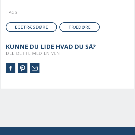
TAGS
EGETRÆSDØRE
TRÆDØRE
KUNNE DU LIDE HVAD DU SÅ?
DEL DETTE MED EN VEN