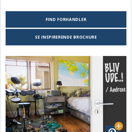
FIND FORHANDLER
SE INSPIRERENDE BROCHURE