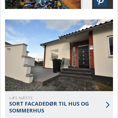
LÆS NÆSTE
SORT FACADEDØR TIL HUS OG
SOMMERHUS