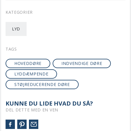
KATEGORIER
LYD
TAGS
HOVEDDØRE
INDVENDIGE DØRE
LYDDÆMPENDE
STØJREDUCERENDE DØRE
KUNNE DU LIDE HVAD DU SÅ?
DEL DETTE MED EN VEN