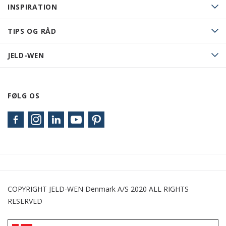
INSPIRATION
TIPS OG RÅD
JELD-WEN
FØLG OS
COPYRIGHT JELD-WEN Denmark A/S 2020 ALL RIGHTS
RESERVED