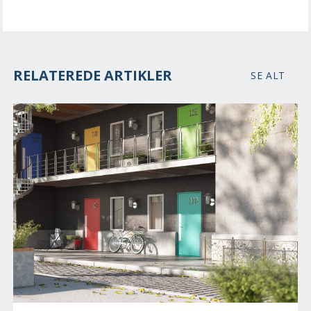
RELATEREDE ARTIKLER
SE ALT