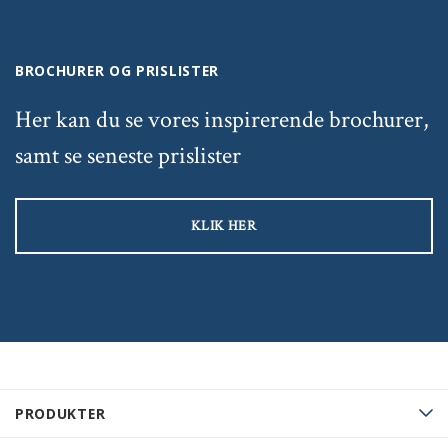
BROCHURER OG PRISLISTER
Her kan du se vores inspirerende brochurer,
samt se seneste prislister
KLIK HER
PRODUKTER