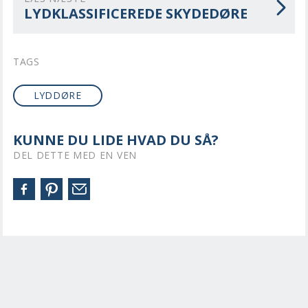
LYDKLASSIFICEREDE SKYDEDØRE
TAGS
LYDDØRE
KUNNE DU LIDE HVAD DU SÅ?
DEL DETTE MED EN VEN