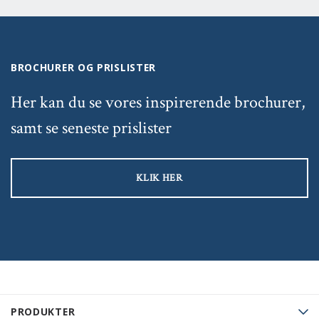
BROCHURER OG PRISLISTER
Her kan du se vores inspirerende brochurer,
samt se seneste prislister
KLIK HER
PRODUKTER