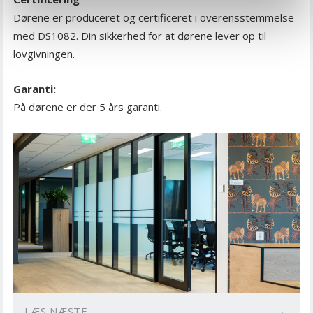
Dørene er produceret og certificeret i overensstemmelse
med DS1082. Din sikkerhed for at dørene lever op til
lovgivningen.
Garanti:
På dørene er der 5 års garanti.
LÆS NÆSTE