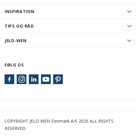
INSPIRATION
TIPS OG RÅD
JELD-WEN
FØLG OS
COPYRIGHT JELD-WEN Denmark A/S 2020 ALL RIGHTS
RESERVED