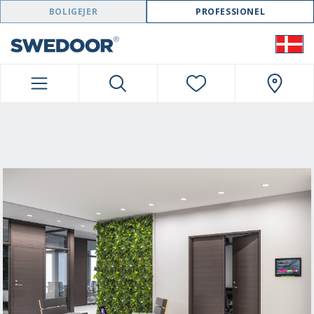
SWEDOOR NAVIGATION
BOLIGEJER
PROFESSIONEL