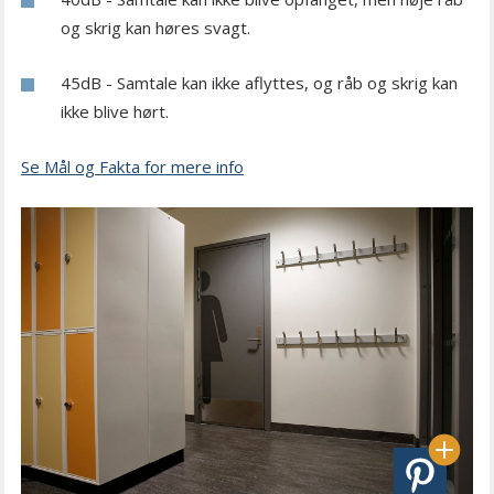
og skrig kan høres svagt.
45dB - Samtale kan ikke aflyttes, og råb og skrig kan
ikke blive hørt.
Se Mål og Fakta for mere info