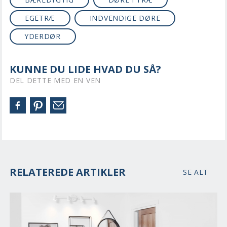
EGETRÆ
INDVENDIGE DØRE
YDERDØR
KUNNE DU LIDE HVAD DU SÅ?
DEL DETTE MED EN VEN
RELATEREDE ARTIKLER
SE ALT