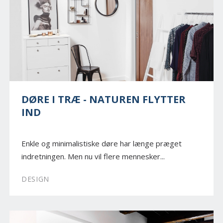
DØRE I TRÆ - NATUREN FLYTTER
IND
Enkle og minimalistiske døre har længe præget
indretningen. Men nu vil flere mennesker...
DESIGN