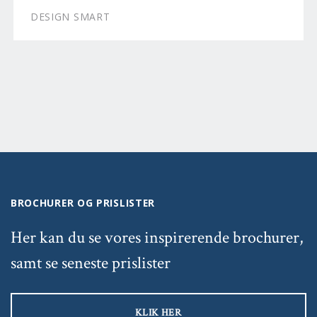
DESIGN SMART
BROCHURER OG PRISLISTER
Her kan du se vores inspirerende brochurer,
samt se seneste prislister
KLIK HER