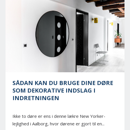
SÅDAN KAN DU BRUGE DINE DØRE
SOM DEKORATIVE INDSLAG I
INDRETNINGEN
Ikke to døre er ens i denne lækre New Yorker-
lejlighed i Aalborg, hvor dørene er gjort til en...