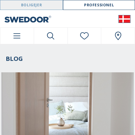
SWEDOOR NAVIGATION
BOLIGEJER
PROFESSIONEL
BLOG