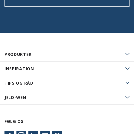
PRODUKTER
INSPIRATION
TIPS OG RÅD
JELD-WEN
FØLG OS