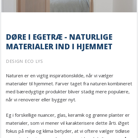
DØRE I EGETRÆ - NATURLIGE
MATERIALER IND I HJEMMET
DESIGN ECO LYS
Naturen er en vigtig inspirationskilde, når vi vælger
materialer til hjemmet. Farver taget fra naturen kombineret
med bæredygtige produkter bliver stadig mere populære,
når vi renoverer eller bygger nyt.
Eg i forskellige nuancer, glas, keramik og grønne planter er
materialer, som vi mener vil karakterisere dette årti. Øget
fokus på miljø og klima betyder, at vi oftere vælger tidløse