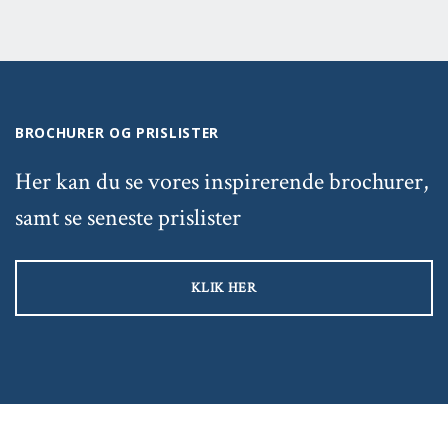
BROCHURER OG PRISLISTER
Her kan du se vores inspirerende brochurer,
samt se seneste prislister
KLIK HER