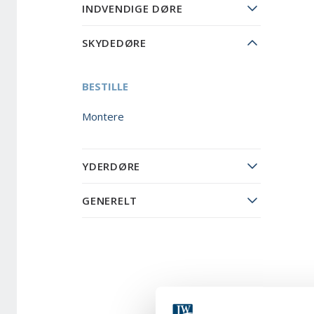
INDVENDIGE DØRE
SKYDEDØRE
BESTILLE
Montere
YDERDØRE
GENERELT