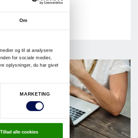
Om
 medier og til at analysere
nden for sociale medier,
e oplysninger, du har givet
MARKETING
Tillad alle cookies