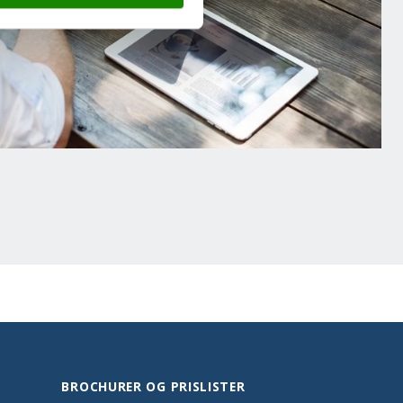
BROCHURER OG PRISLISTER