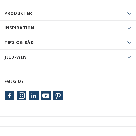
PRODUKTER
INSPIRATION
TIPS OG RÅD
JELD-WEN
FØLG OS