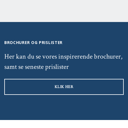
BROCHURER OG PRISLISTER
Her kan du se vores inspirerende brochurer,
samt se seneste prislister
KLIK HER