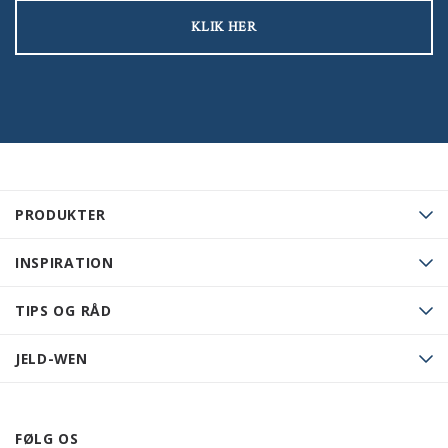
KLIK HER
PRODUKTER
INSPIRATION
TIPS OG RÅD
JELD-WEN
FØLG OS