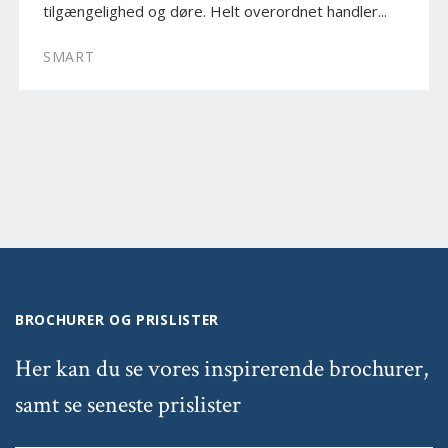
tilgængelighed og døre. Helt overordnet handler...
SMART
BROCHURER OG PRISLISTER
Her kan du se vores inspirerende brochurer,
samt se seneste prislister