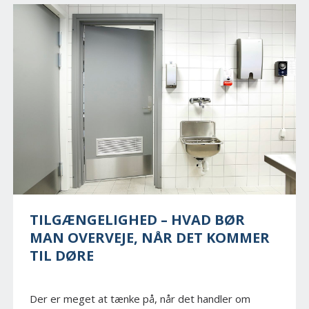
TILGÆNGELIGHED – HVAD BØR
MAN OVERVEJE, NÅR DET KOMMER
TIL DØRE
Der er meget at tænke på, når det handler om