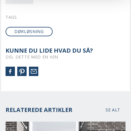
TAGS
DØRLØSNING
KUNNE DU LIDE HVAD DU SÅ?
DEL DETTE MED EN VEN
RELATEREDE ARTIKLER
SE ALT