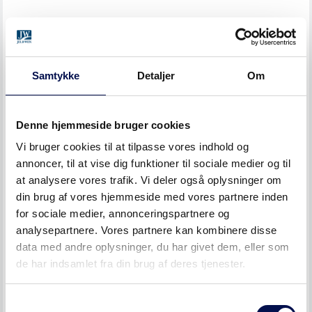
Samtykke
Detaljer
Om
Denne hjemmeside bruger cookies
Vi bruger cookies til at tilpasse vores indhold og
annoncer, til at vise dig funktioner til sociale medier og til
at analysere vores trafik. Vi deler også oplysninger om
din brug af vores hjemmeside med vores partnere inden
for sociale medier, annonceringspartnere og
analysepartnere. Vores partnere kan kombinere disse
data med andre oplysninger, du har givet dem, eller som
de har indsamlet fra din brug af deres tjenester.
Samtykkevalg