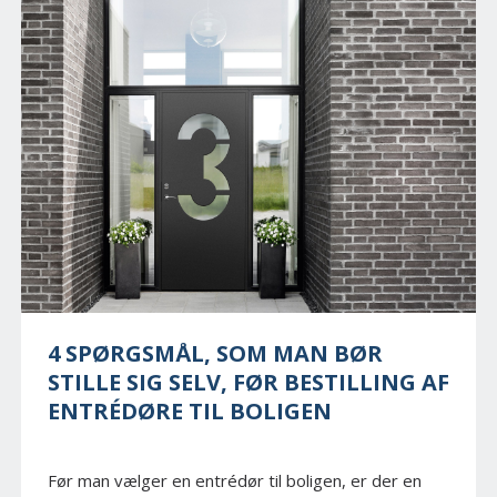
4 SPØRGSMÅL, SOM MAN BØR
STILLE SIG SELV, FØR BESTILLING AF
ENTRÉDØRE TIL BOLIGEN
Før man vælger en entrédør til boligen, er der en