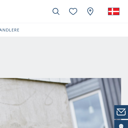
ANDLERE