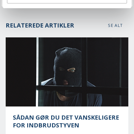
RELATEREDE ARTIKLER
SE ALT
SÅDAN GØR DU DET VANSKELIGERE
FOR INDBRUDSTYVEN