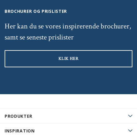
BROCHURER OG PRISLISTER
Her kan du se vores inspirerende brochurer,
samt se seneste prislister
KLIK HER
PRODUKTER
INSPIRATION