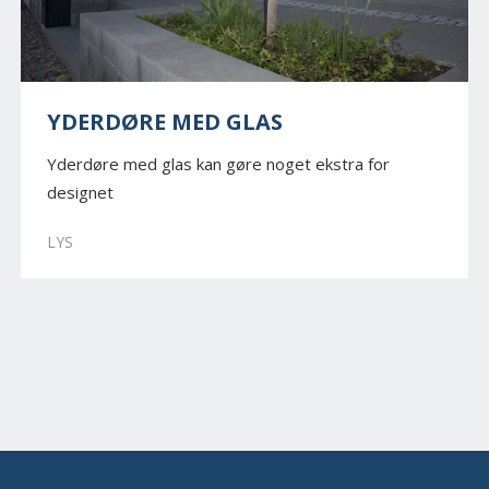
YDERDØRE MED GLAS
Yderdøre med glas kan gøre noget ekstra for
designet
LYS