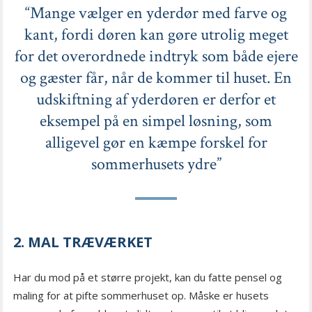
“Mange vælger en yderdør med farve og
kant, fordi døren kan gøre utrolig meget
for det overordnede indtryk som både ejere
og gæster får, når de kommer til huset. En
udskiftning af yderdøren er derfor et
eksempel på en simpel løsning, som
alligevel gør en kæmpe forskel for
sommerhusets ydre”
2. MAL TRÆVÆRKET
Har du mod på et større projekt, kan du fatte pensel og
maling for at pifte sommerhuset op. Måske er husets