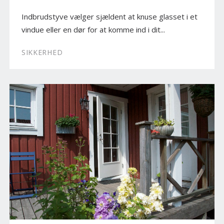
Indbrudstyve vælger sjældent at knuse glasset i et
vindue eller en dør for at komme ind i dit...
SIKKERHED