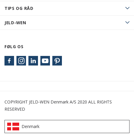
TIPS OG RÅD
JELD-WEN
FØLG OS
COPYRIGHT JELD-WEN Denmark A/S 2020 ALL RIGHTS
RESERVED
Denmark