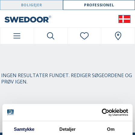
SWEDOOR NAVIGATION
BOLIGEJER
PROFESSIONEL
INGEN RESULTATER FUNDET. REDIGER SØGEORDENE OG
PRØV IGEN.
Samtykke
Detaljer
Om