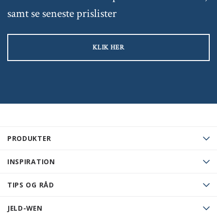
samt se seneste prislister
KLIK HER
PRODUKTER
INSPIRATION
TIPS OG RÅD
JELD-WEN