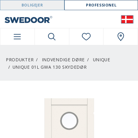
SWEDOOR NAVIGATION
BOLIGEJER
PROFESSIONEL
PRODUKTER
INDVENDIGE DØRE
UNIQUE
UNIQUE 01L GWA 130 SKYDEDØR