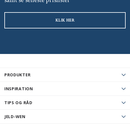
KLIK HER
PRODUKTER
INSPIRATION
TIPS OG RÅD
JELD-WEN