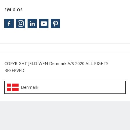
FØLG OS
COPYRIGHT JELD-WEN Denmark A/S 2020 ALL RIGHTS
RESERVED
Denmark