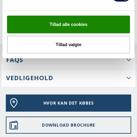
Tillad alle cookies
Tillad valgte
FAQS
VEDLIGEHOLD
HVOR KAN DET KØBES
DOWNLOAD BROCHURE