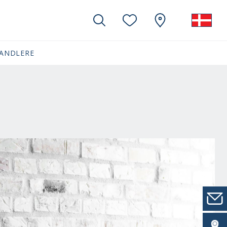
ANDLERE