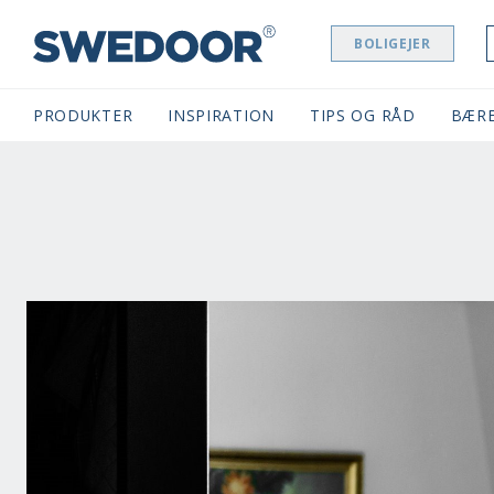
BOLIGEJER
SWEDOOR NAVIGATION
PRODUKTER
INSPIRATION
TIPS OG RÅD
BÆR