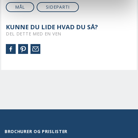
MÅL
SIDEPARTI
KUNNE DU LIDE HVAD DU SÅ?
DEL DETTE MED EN VEN
BROCHURER OG PRISLISTER