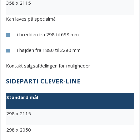
358 x 2115
Kan laves på specialmål:
i bredden fra 298 til 698 mm
i højden fra 1880 til 2280 mm
Kontakt salgsafdelingen for muligheder
SIDEPARTI CLEVER-LINE
Standard mål
298 x 2115
298 x 2050