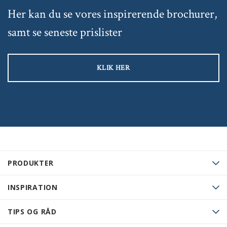
Her kan du se vores inspirerende brochurer,
samt se seneste prislister
KLIK HER
PRODUKTER
INSPIRATION
TIPS OG RÅD