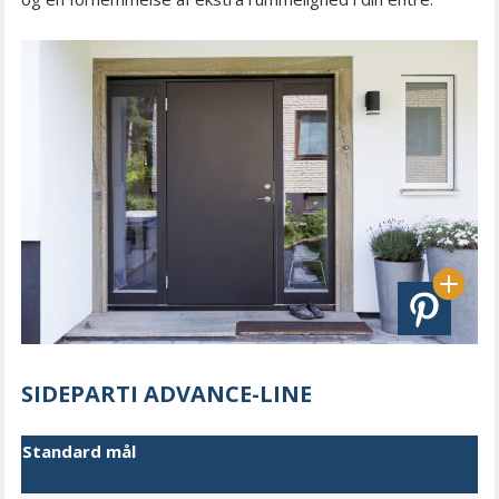
SIDEPARTI ADVANCE-LINE
Standard mål