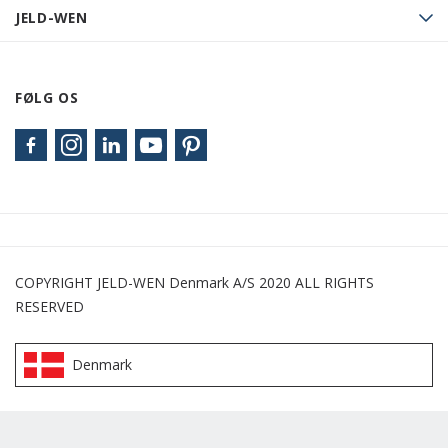
JELD-WEN
FØLG OS
COPYRIGHT JELD-WEN Denmark A/S 2020 ALL RIGHTS
RESERVED
Denmark