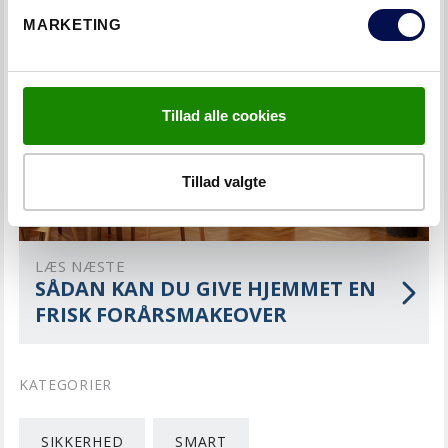
MARKETING
Tillad alle cookies
Tillad valgte
LÆS NÆSTE
SÅDAN KAN DU GIVE HJEMMET EN
FRISK FORÅRSMAKEOVER
KATEGORIER
SIKKERHED
SMART