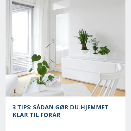
3 TIPS: SÅDAN GØR DU HJEMMET
KLAR TIL FORÅR