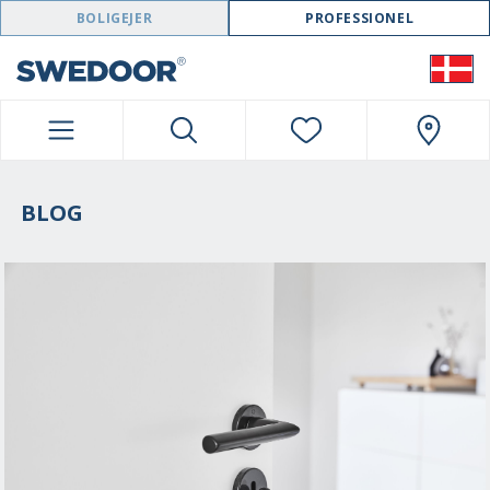
SWEDOOR NAVIGATION
BOLIGEJER
PROFESSIONEL
BLOG