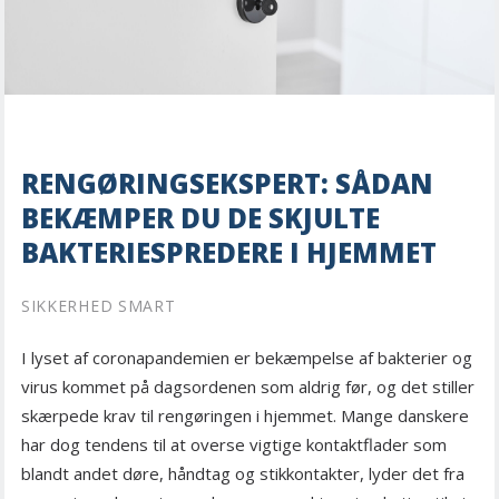
RENGØRINGSEKSPERT: SÅDAN
BEKÆMPER DU DE SKJULTE
BAKTERIESPREDERE I HJEMMET
SIKKERHED SMART
I lyset af coronapandemien er bekæmpelse af bakterier og
virus kommet på dagsordenen som aldrig før, og det stiller
skærpede krav til rengøringen i hjemmet. Mange danskere
har dog tendens til at overse vigtige kontaktflader som
blandt andet døre, håndtag og stikkontakter, lyder det fra