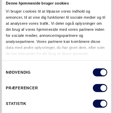
Denne hjemmeside bruger cookies
SE INSPIRERENDE BROCHURE
Vi bruger cookies til at tilpasse vores indhold og
annoncer, til at vise dig funktioner til sociale medier og til
at analysere vores trafik. Vi deler også oplysninger om
din brug af vores hjemmeside med vores partnere inden
for sociale medier, annonceringspartnere og
analysepartnere. Vores partnere kan kombinere disse
data med andre oplysninger, du har givet dem, eller som
de har indsamlet fra din brug af deres tjenester.
Samtykkevalg
NØDVENDIG
PRÆFERENCER
STATISTIK