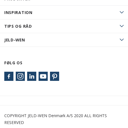
INSPIRATION
TIPS OG RÅD
JELD-WEN
FØLG OS
COPYRIGHT JELD-WEN Denmark A/S 2020 ALL RIGHTS
RESERVED