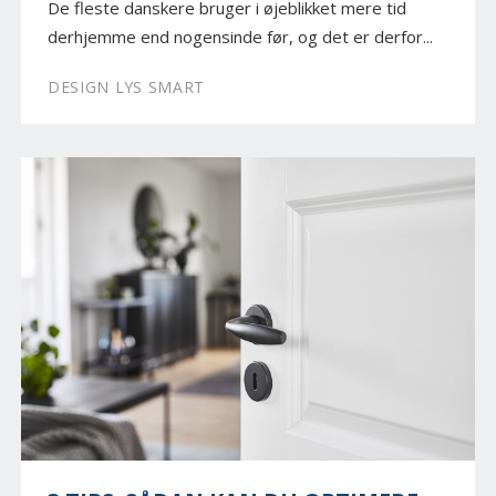
De fleste danskere bruger i øjeblikket mere tid
derhjemme end nogensinde før, og det er derfor...
DESIGN LYS SMART