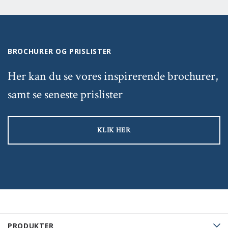
BROCHURER OG PRISLISTER
Her kan du se vores inspirerende brochurer,
samt se seneste prislister
KLIK HER
PRODUKTER