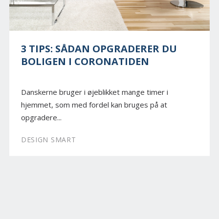
3 TIPS: SÅDAN OPGRADERER DU
BOLIGEN I CORONATIDEN
Danskerne bruger i øjeblikket mange timer i
hjemmet, som med fordel kan bruges på at
opgradere...
DESIGN SMART