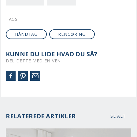
TAGS
HÅNDTAG
RENGØRING
KUNNE DU LIDE HVAD DU SÅ?
DEL DETTE MED EN VEN
RELATEREDE ARTIKLER
SE ALT