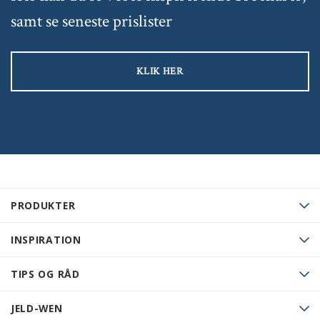
samt se seneste prislister
KLIK HER
PRODUKTER
INSPIRATION
TIPS OG RÅD
JELD-WEN