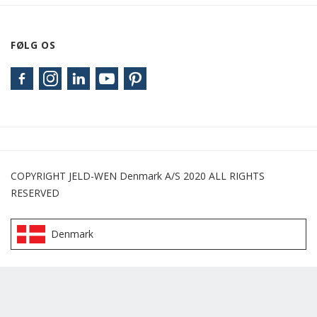
FØLG OS
COPYRIGHT JELD-WEN Denmark A/S 2020 ALL RIGHTS
RESERVED
Denmark