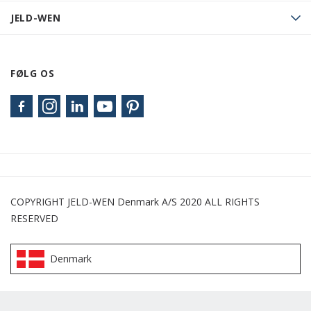
JELD-WEN
FØLG OS
COPYRIGHT JELD-WEN Denmark A/S 2020 ALL RIGHTS
RESERVED
Denmark