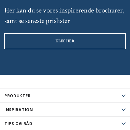
Her kan du se vores inspirerende brochurer,
samt se seneste prislister
KLIK HER
PRODUKTER
INSPIRATION
TIPS OG RÅD