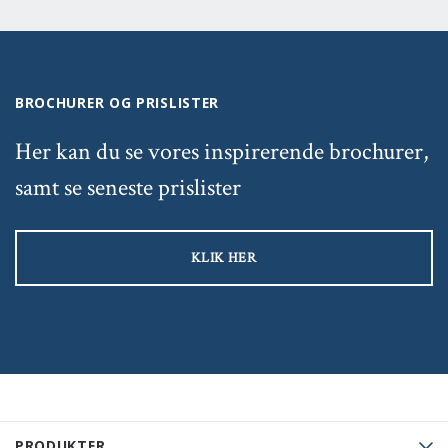
BROCHURER OG PRISLISTER
Her kan du se vores inspirerende brochurer,
samt se seneste prislister
KLIK HER
PRODUKTER