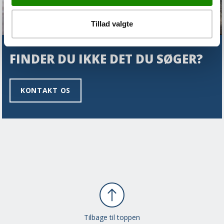
Tillad valgte
FINDER DU IKKE DET DU SØGER?
KONTAKT OS
Tilbage til toppen