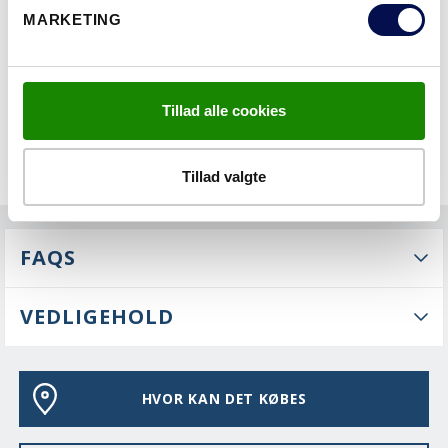
MARKETING
EGENSKABER
Tillad alle cookies
Tillad valgte
FAQS
VEDLIGEHOLD
HVOR KAN DET KØBES