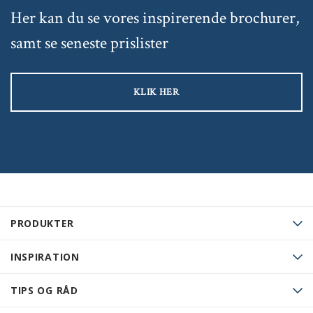
Her kan du se vores inspirerende brochurer,
samt se seneste prislister
KLIK HER
PRODUKTER
INSPIRATION
TIPS OG RÅD