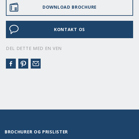
DOWNLOAD BROCHURE
KONTAKT OS
DEL DETTE MED EN VEN
BROCHURER OG PRISLISTER