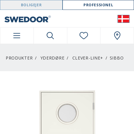
SWEDOOR NAVIGATION
BOLIGEJER
PROFESSIONEL
PRODUKTER
YDERDØRE
CLEVER-LINE+
SIBBO