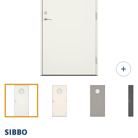
SIBBO