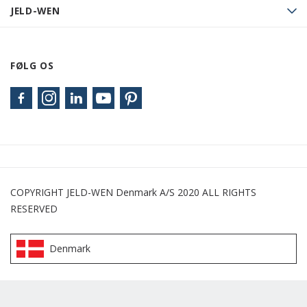
JELD-WEN
FØLG OS
COPYRIGHT JELD-WEN Denmark A/S 2020 ALL RIGHTS
RESERVED
Denmark