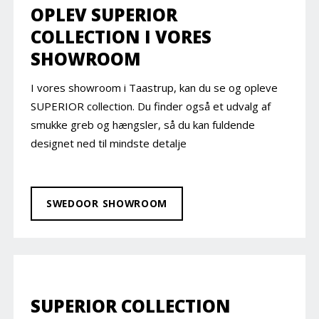
OPLEV SUPERIOR
COLLECTION I VORES
SHOWROOM
I vores showroom i Taastrup, kan du se og opleve
SUPERIOR collection. Du finder også et udvalg af
smukke greb og hængsler, så du kan fuldende
designet ned til mindste detalje
SWEDOOR SHOWROOM
SUPERIOR COLLECTION