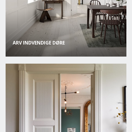
ARV INDVENDIGE DØRE