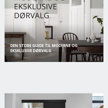
DEN STORE GUIDE TIL MODERNE OG
EKSKLUSIVE DØRVALG