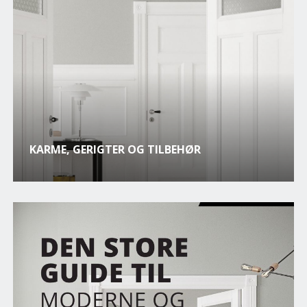
KARME, GERIGTER OG TILBEHØR