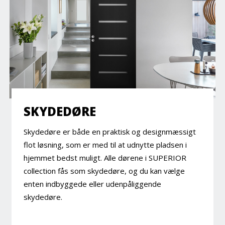
SKYDEDØRE
Skydedøre er både en praktisk og designmæssigt
flot løsning, som er med til at udnytte pladsen i
hjemmet bedst muligt. Alle dørene i SUPERIOR
collection fås som skydedøre, og du kan vælge
enten indbyggede eller udenpåliggende
skydedøre.