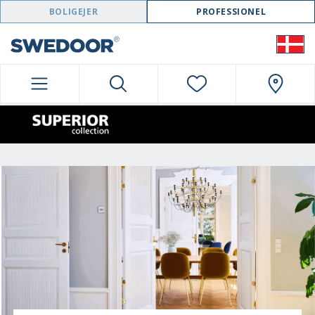
SWEDOOR NAVIGATION
BOLIGEJER
PROFESSIONEL