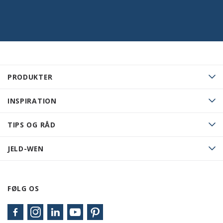
PRODUKTER
INSPIRATION
TIPS OG RÅD
JELD-WEN
FØLG OS