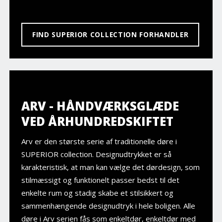
FIND SUPERIOR COLLECTION FORHANDLER
ARV - HÅNDVÆRKSGLÆDE
VED ÅRHUNDREDSKIFTET
Arv er den største serie af traditionelle døre i
SUPERIOR collection. Designudtrykket er så
karakteristisk, at man kan vælge det dørdesign, som
stilmæssigt og funktionelt passer bedst til det
enkelte rum og stadig skabe et stilsikkert og
sammenhængende designudtryk i hele boligen. Alle
døre i Arv serien fås som enkeltdør, enkeltdør med