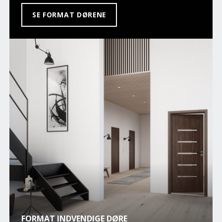
SE FORMAT DØRENE
FORMAT INDVENDIGE DØRE