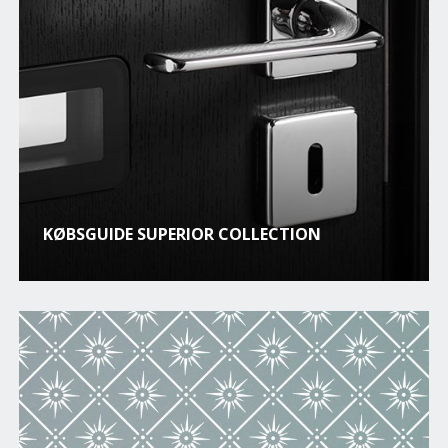
KØBSGUIDE SUPERIOR COLLECTION