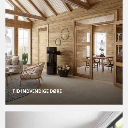
TID INDVENDIGE DØRE