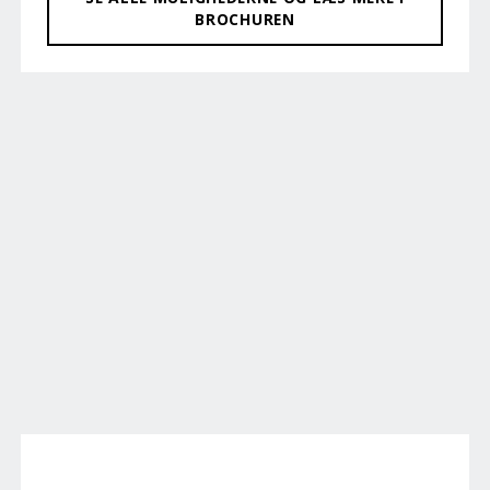
BROCHUREN