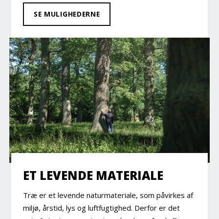
SE MULIGHEDERNE
ET LEVENDE MATERIALE
Træ er et levende naturmateriale, som påvirkes af
miljø, årstid, lys og luftfugtighed. Derfor er det