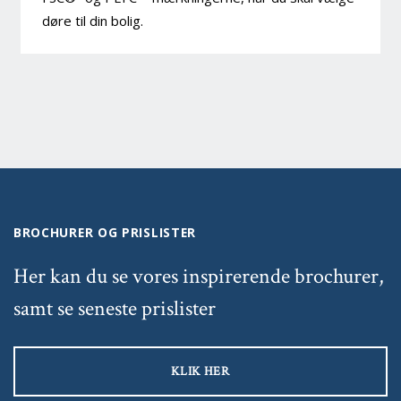
døre til din bolig.
BROCHURER OG PRISLISTER
Her kan du se vores inspirerende brochurer,
samt se seneste prislister
KLIK HER