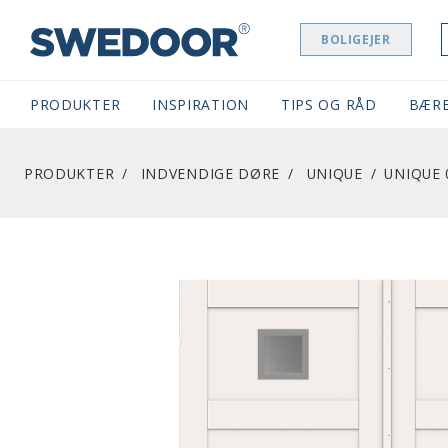
BOLIGEJER
SWEDOOR NAVIGATION
PRODUKTER
INSPIRATION
TIPS OG RÅD
BÆR
PRODUKTER
INDVENDIGE DØRE
UNIQUE
UNIQUE