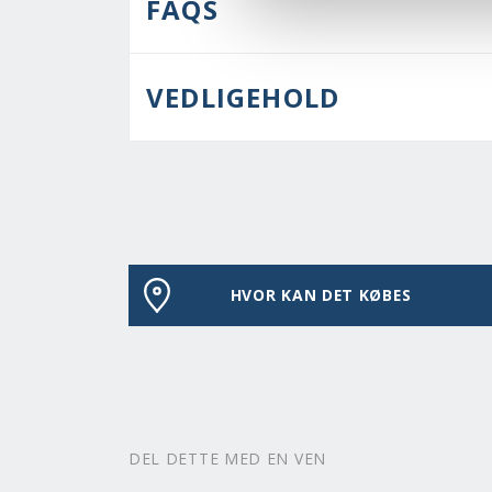
FAQS
VEDLIGEHOLD
HVOR KAN DET KØBES
DEL DETTE MED EN VEN