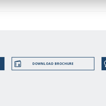
DOWNLOAD BROCHURE