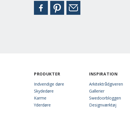
PRODUKTER
INSPIRATION
Indvendige døre
Arkitektrådgiveren
Skydedøre
Gallerier
Karme
Swedoorbloggen
Yderdøre
Designværktøj