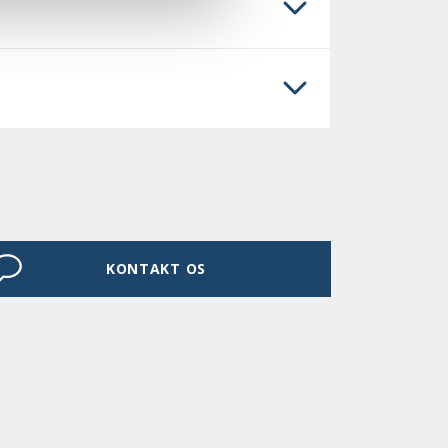
KONTAKT OS