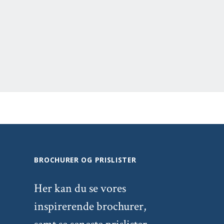
BROCHURER OG PRISLISTER
Her kan du se vores
inspirerende brochurer,