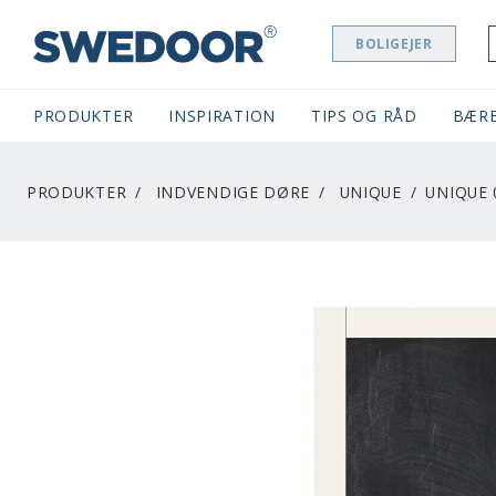
BOLIGEJER
SWEDOOR NAVIGATION
PRODUKTER
INSPIRATION
TIPS OG RÅD
BÆR
PRODUKTER
INDVENDIGE DØRE
UNIQUE
UNIQUE 