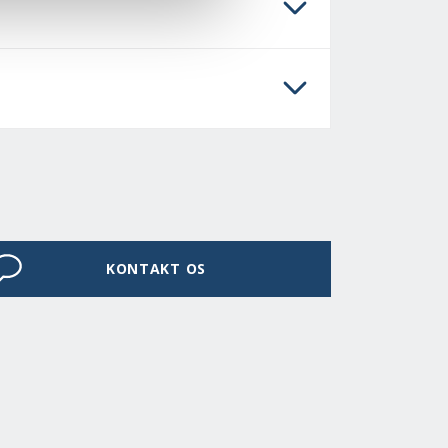
KONTAKT OS