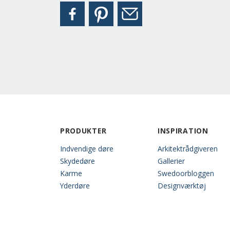
PRODUKTER
INSPIRATION
Indvendige døre
Arkitektrådgiveren
Skydedøre
Gallerier
Karme
Swedoorbloggen
Yderdøre
Designværktøj