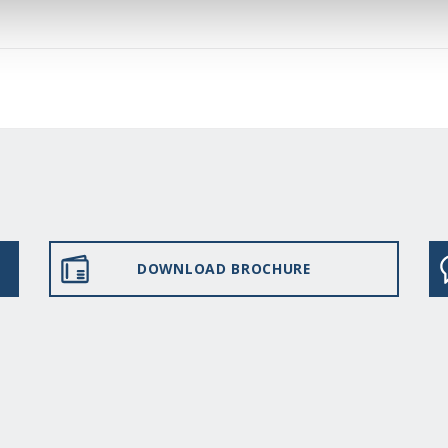
DOWNLOAD BROCHURE