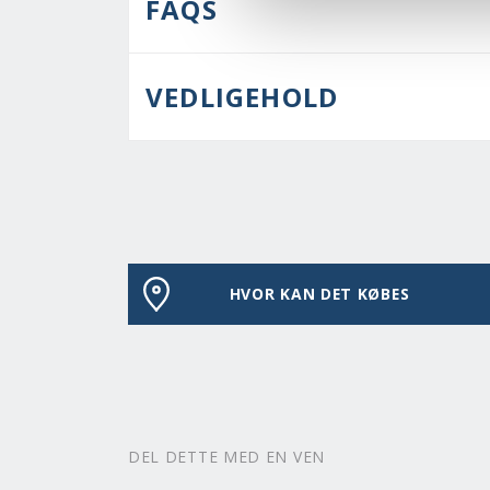
FAQS
VEDLIGEHOLD
HVOR KAN DET KØBES
DEL DETTE MED EN VEN