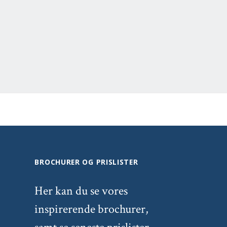
BROCHURER OG PRISLISTER
Her kan du se vores
inspirerende brochurer,