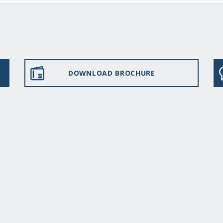
DOWNLOAD BROCHURE