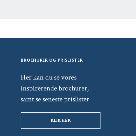
BROCHURER OG PRISLISTER
Her kan du se vores
inspirerende brochurer,
samt se seneste prislister
KLIK HER