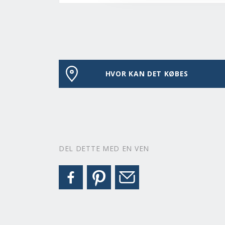
HVOR KAN DET KØBES
DEL DETTE MED EN VEN