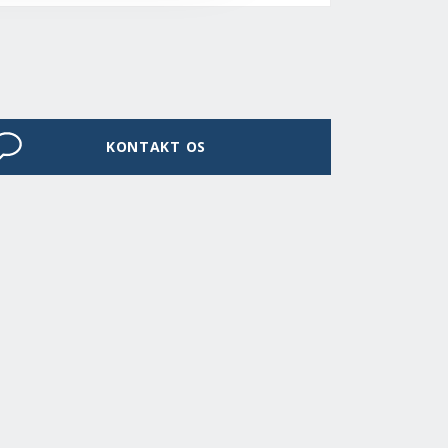
KONTAKT OS