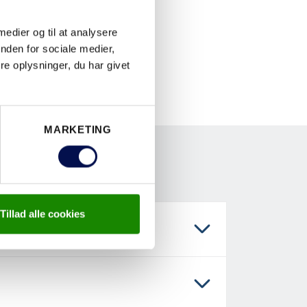
 medier og til at analysere
nden for sociale medier,
e oplysninger, du har givet
MARKETING
Tillad alle cookies