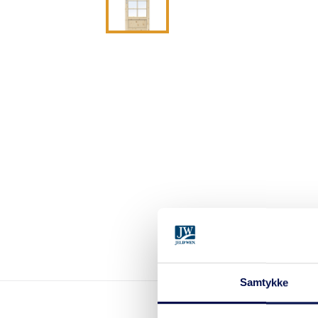
Samtykke