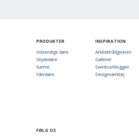
PRODUKTER
INSPIRATION
Indvendige døre
Arkitektrådgiveren
Skydedøre
Gallerier
Karme
Swedoorbloggen
Yderdøre
Designværktøj
FØLG OS