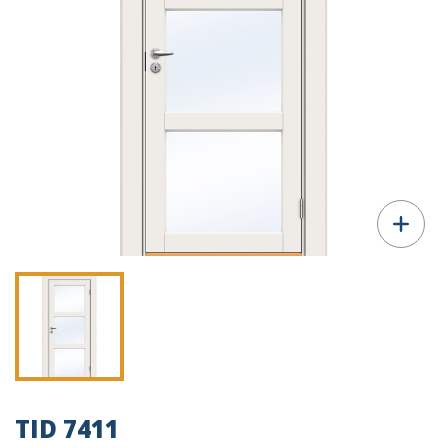
TID 7411