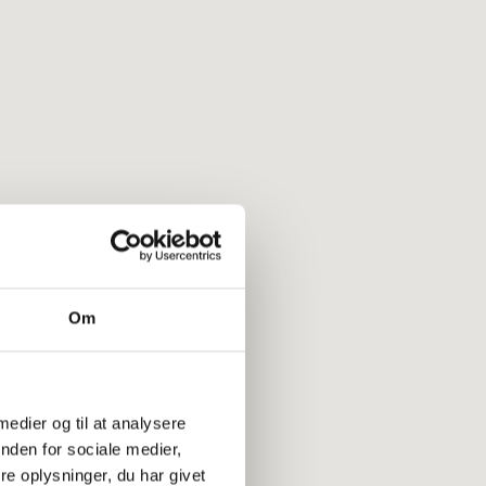
Om
 medier og til at analysere
nden for sociale medier,
e oplysninger, du har givet