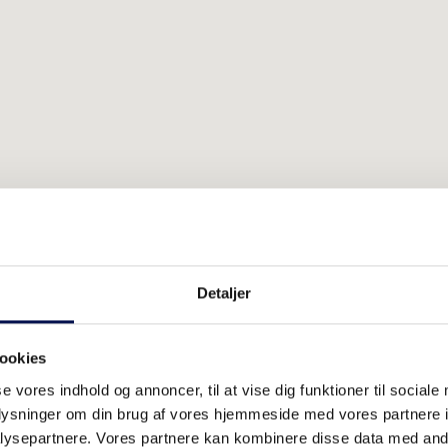
Detaljer
ookies
se vores indhold og annoncer, til at vise dig funktioner til sociale
oplysninger om din brug af vores hjemmeside med vores partnere i
ysepartnere. Vores partnere kan kombinere disse data med andr