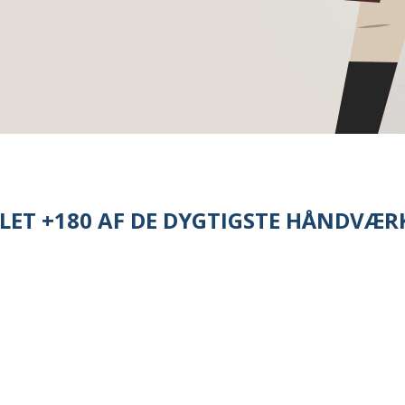
LET +180 AF DE DYGTIGSTE HÅNDVÆR