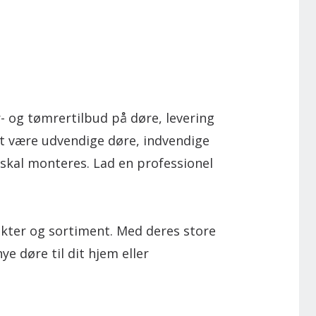
 og tømrertilbud på døre, levering
et være udvendige døre, indvendige
skal monteres. Lad en professionel
ter og sortiment. Med deres store
ye døre til dit hjem eller