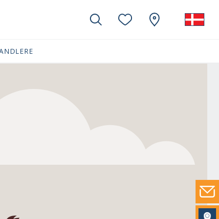
ANDLERE