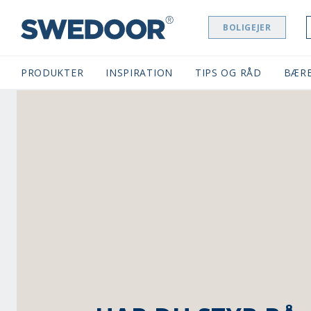
BOLIGEJER
SWEDOOR NAVIGATION
PRODUKTER
INSPIRATION
TIPS OG RÅD
BÆR