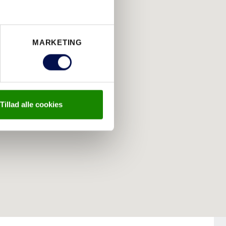
MARKETING
Tillad alle cookies