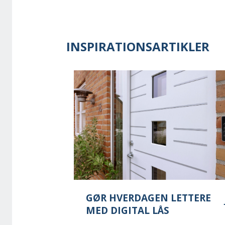
INSPIRATIONSARTIKLER
GØR HVERDAGEN LETTERE
MED DIGITAL LÅS