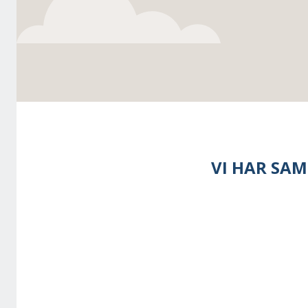
VI HAR SAM