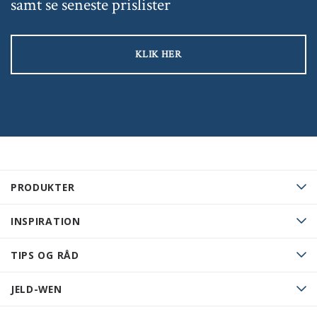
samt se seneste prislister
KLIK HER
PRODUKTER
INSPIRATION
TIPS OG RÅD
JELD-WEN