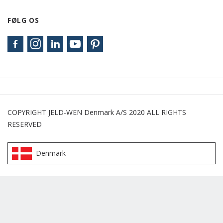
FØLG OS
COPYRIGHT JELD-WEN Denmark A/S 2020 ALL RIGHTS
RESERVED
Denmark