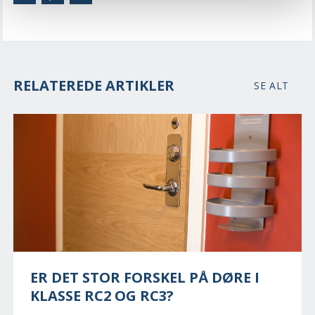
RELATEREDE ARTIKLER
SE ALT
ER DET STOR FORSKEL PÅ DØRE I
KLASSE RC2 OG RC3?