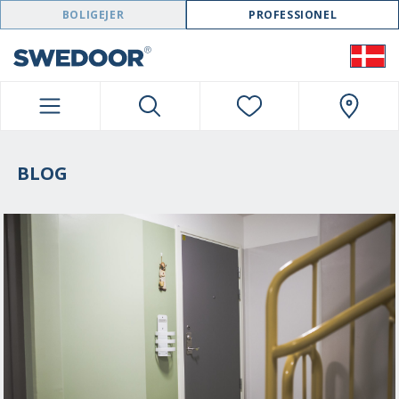
SWEDOOR NAVIGATION
BOLIGEJER
PROFESSIONEL
BLOG