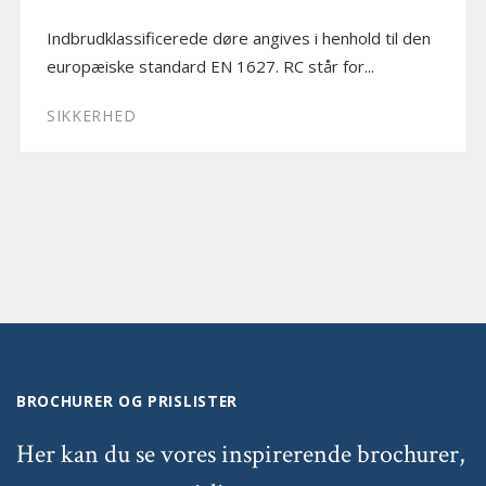
Indbrudklassificerede døre angives i henhold til den
europæiske standard EN 1627. RC står for...
SIKKERHED
BROCHURER OG PRISLISTER
Her kan du se vores inspirerende brochurer,