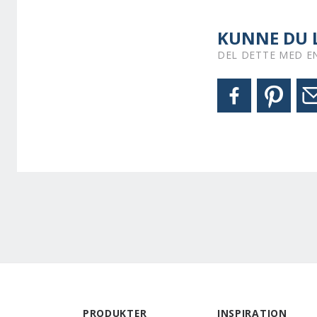
KUNNE DU L
DEL DETTE MED E
PRODUKTER
INSPIRATION