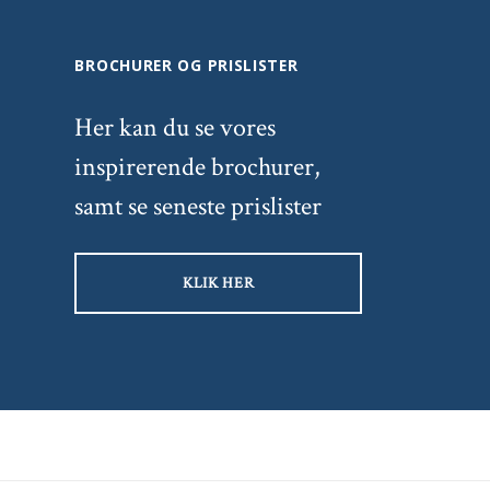
BROCHURER OG PRISLISTER
Her kan du se vores
inspirerende brochurer,
samt se seneste prislister
KLIK HER