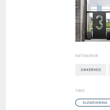
KATEGORIER
SIKKERHED
TAGS
KLEMSIKRING