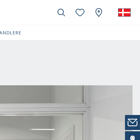
ANDLERE