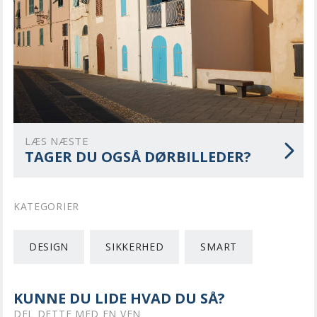
LÆS NÆSTE
TAGER DU OGSÅ DØRBILLEDER?
KATEGORIER
DESIGN
SIKKERHED
SMART
KUNNE DU LIDE HVAD DU SÅ?
DEL DETTE MED EN VEN