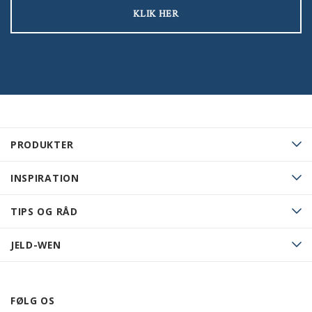
KLIK HER
PRODUKTER
INSPIRATION
TIPS OG RÅD
JELD-WEN
FØLG OS