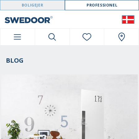
SWEDOOR NAVIGATION
BOLIGEJER
PROFESSIONEL
BLOG