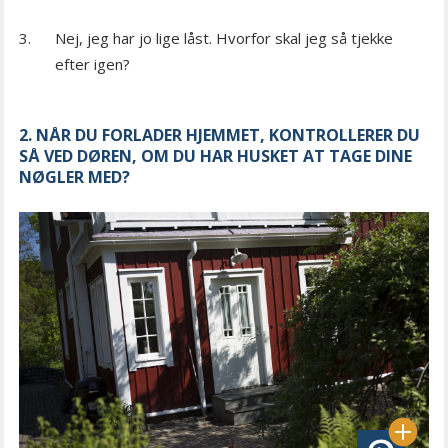
Nej, jeg har jo lige låst. Hvorfor skal jeg så tjekke
efter igen?
2. NÅR DU FORLADER HJEMMET, KONTROLLERER DU
SÅ VED DØREN, OM DU HAR HUSKET AT TAGE DINE
NØGLER MED?