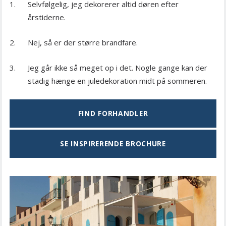
Selvfølgelig, jeg dekorerer altid døren efter
årstiderne.
Nej, så er der større brandfare.
Jeg går ikke så meget op i det. Nogle gange kan der
stadig hænge en juledekoration midt på sommeren.
FIND FORHANDLER
SE INSPIRERENDE BROCHURE