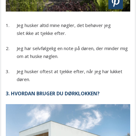
Jeg husker altid mine nøgler, det behøver jeg
slet ikke at tjekke efter.
Jeg har selvfølgelig en note på døren, der minder mig
om at huske nøglen.
Jeg husker oftest at tjekke efter, når jeg har lukket
døren.
3. HVORDAN BRUGER DU DØRKLOKKEN?