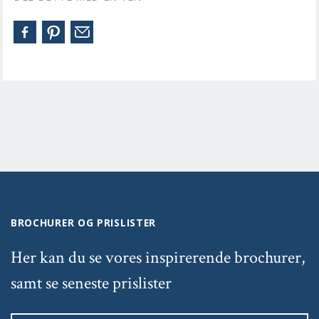
BROCHURER OG PRISLISTER
Her kan du se vores inspirerende brochurer,
samt se seneste prislister