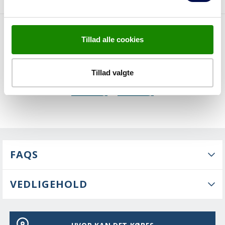
Tillad alle cookies
EGENSKABER
Tillad valgte
FAQS
VEDLIGEHOLD