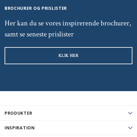
BROCHURER OG PRISLISTER
Her kan du se vores inspirerende brochurer,
samt se seneste prislister
KLIK HER
PRODUKTER
INSPIRATION