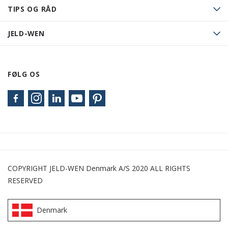
TIPS OG RÅD
JELD-WEN
FØLG OS
COPYRIGHT JELD-WEN Denmark A/S 2020 ALL RIGHTS
RESERVED
Denmark