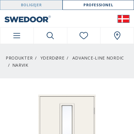
SWEDOOR NAVIGATION
BOLIGEJER
PROFESSIONEL
PRODUKTER
YDERDØRE
ADVANCE-LINE NORDIC
NARVIK